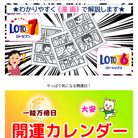
やっぱり気になる開運日！