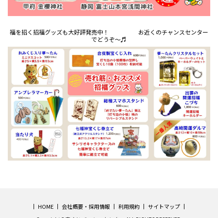
福を招く招福グッズも大好評発売中！ お近くのチャンスセンター
でどうぞ～♬
HOME
会社概要・採用情報
利用規約
サイトマップ