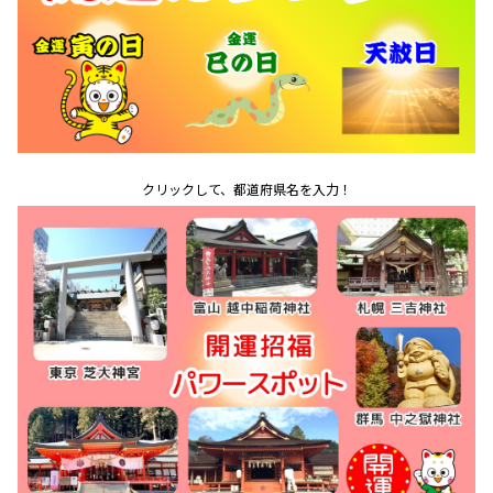
クリックして、都道府県名を入力！