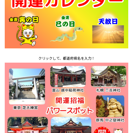
クリックして、都道府県名を入力！