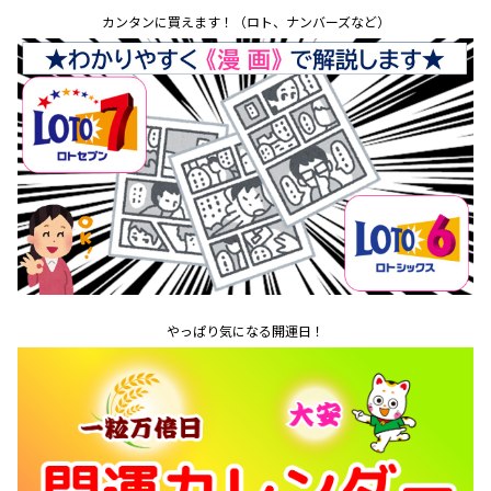
カンタンに買えます！（ロト、ナンバーズなど）
やっぱり気になる開運日！