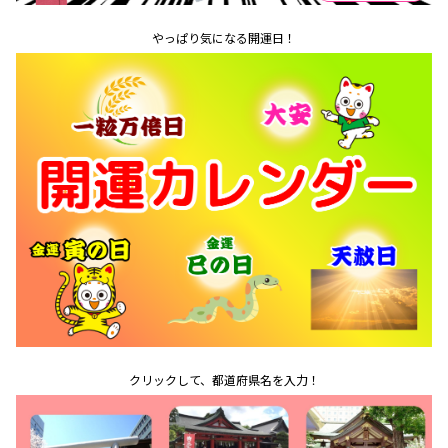
やっぱり気になる開運日！
クリックして、都道府県名を入力！