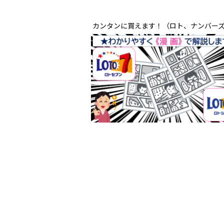
カンタンに買えます！（ロト、ナンバー