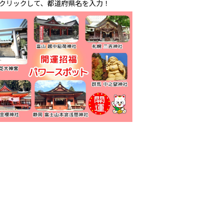
クリックして、都道府県名を入力！