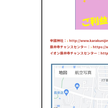
辛國神社：
http://www.karakunijin
藤井寺チャンスセンター：
https://
イオン藤井寺チャンスセンター：
http