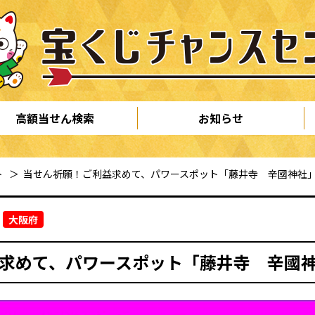
高額当せん検索
お知らせ
ト
＞
当せん祈願！ご利益求めて、パワースポット「藤井寺 辛國神社
大阪府
求めて、パワースポット「藤井寺 辛國