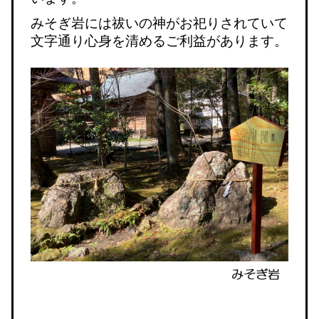
みそぎ岩には祓いの神がお祀りされていて
文字通り心身を清めるご利益があります。