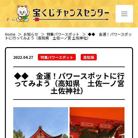
Home
＞
お知らせ
＞
特集パワースポット
＞
◆◆ 金運！パワースポッ
トに行ってみよう（高知県 土佐一ノ宮 土佐神社）
2022.04.27
特集パワースポット
高知県
◆◆ 金運！パワースポットに行
ってみよう（高知県 土佐一ノ宮
土佐神社）