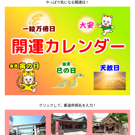
やっぱり気になる開運日！
クリックして、都道府県名を入力！