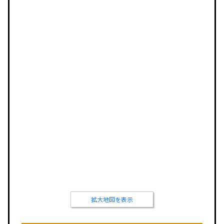
拡大地図を表示