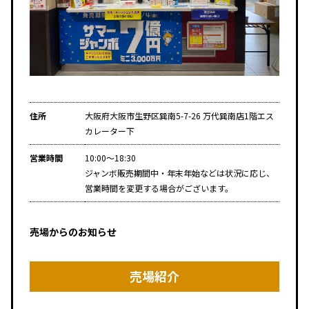
住所
大阪府大阪市生野区巽南5-7-26 万代巽南店1階エス
カレーター下
営業時間
10:00～18:30
ジャンボ販売期間中・年末年始などは状況に応じ、
営業時間を変更する場合がございます。
売場からのお知らせ
売場紹介