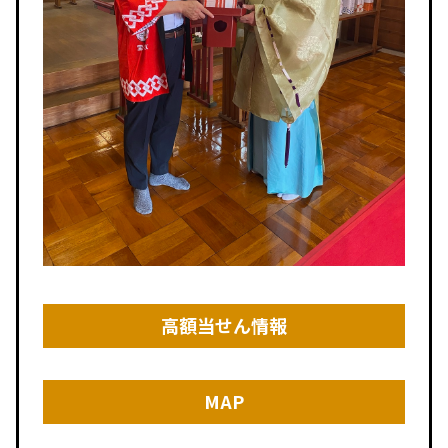
高額当せん情報
MAP