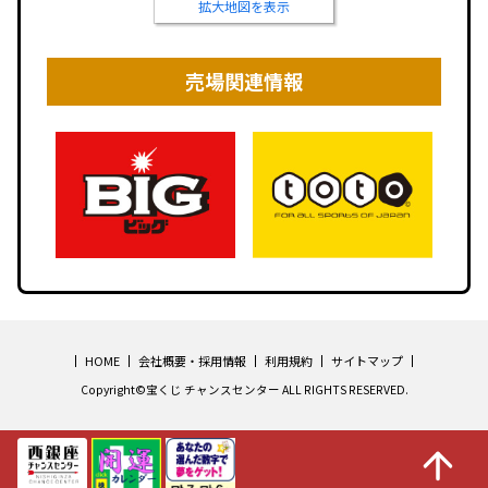
拡大地図を表示
売場関連情報
HOME
会社概要・採用情報
利用規約
サイトマップ
Copyright©宝くじ チャンスセンター ALL RIGHTS RESERVED.