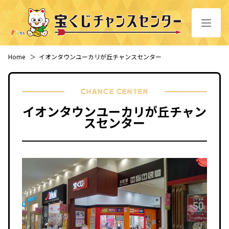
Home
＞
イオンタウンユーカリが丘チャンスセンター
CHANCE CENTER
イオンタウンユーカリが丘チャン
スセンター