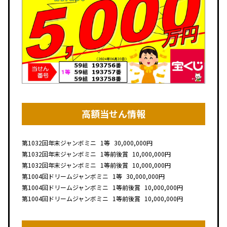
高額当せん情報
第1032回
年末ジャンボミニ
1等
30,000,000円
第1032回
年末ジャンボミニ
1等前後賞
10,000,000円
第1032回
年末ジャンボミニ
1等前後賞
10,000,000円
第1004回
ドリームジャンボミニ
1等
30,000,000円
第1004回
ドリームジャンボミニ
1等前後賞
10,000,000円
第1004回
ドリームジャンボミニ
1等前後賞
10,000,000円