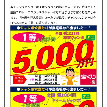
当チャンスセンターはイオンタウン西街区南入口すぐ。広々とした
店舗でロト・スクラッチやジャンボなどさまざまな宝くじを楽しめ
ます。『未来の見える街』ユーカリが丘で、チャンスセンターは今
日もあなたの『夢』に寄り添います。