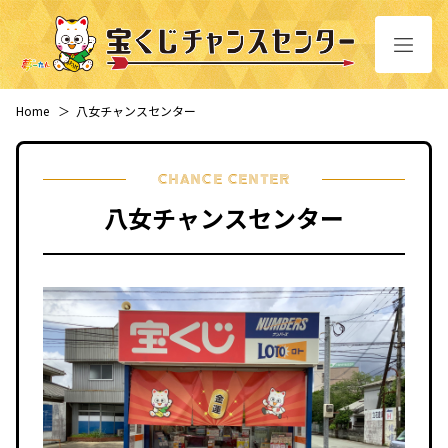
Home
＞
八女チャンスセンター
CHANCE CENTER
八女チャンスセンター