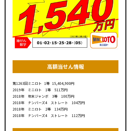
高額当せん情報
第1263回
ミニロト
1等
15,404,900円
2019年 ミニロト 1等 511万円
2018年 年末ジャンボ 3等 100万円
2018年 ナンバーズ4 ストレート 104万円
2018年 ミニロト 2等 134万円
2018年 ナンバーズ4 ストレート 112万円