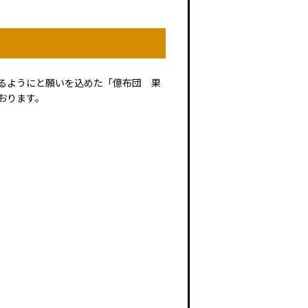
るようにと願いを込めた「億布団 果
おります。