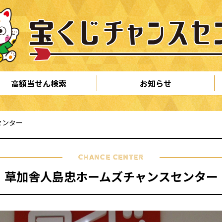
高額当せん検索
お知らせ
センター
CHANCE CENTER
草加舎人島忠ホームズチャンスセンター