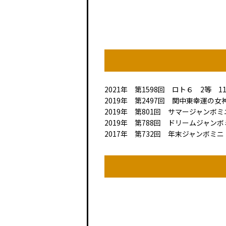
2021年 第1598回 ロト６ 2等 11,
2019年 第2497回 関中東幸運の女
2019年 第801回 サマージャンボミ
2019年 第788回 ドリームジャンボ
2017年 第732回 年末ジャンボミニ