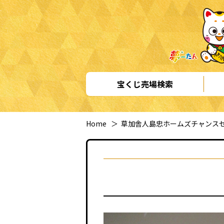
宝くじ売場検索
Home
＞
草加舎人島忠ホームズチャンス