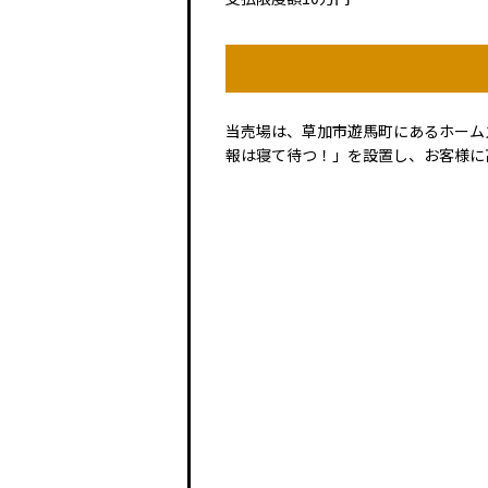
当売場は、草加市遊馬町にあるホーム
報は寝て待つ！」を設置し、お客様に