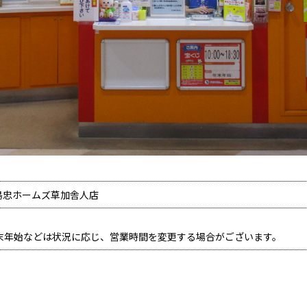
 島忠ホームズ草加舎人店
末年始などは状況に応じ、営業時間を変更する場合がございます。