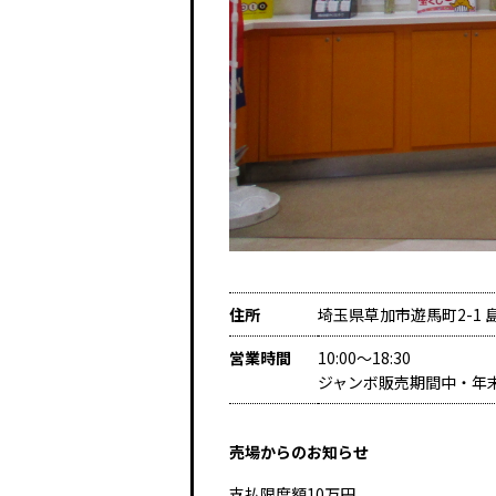
住所
埼玉県草加市遊馬町2-1
営業時間
10:00～18:30
ジャンボ販売期間中・年
売場からのお知らせ
支払限度額10万円