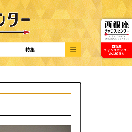
西銀座
特集
チャンスセンター
のお知らせ