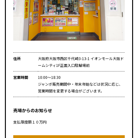
住所
大阪府大阪市西区千代崎3-13-1 イオンモール大阪ド
ームシティ1F正面入口駐輪場前
営業時間
10:00～18:30
ジャンボ販売期間中・年末年始などは状況に応じ、
営業時間を変更する場合がございます。
売場からのお知らせ
支払限度額１０万円