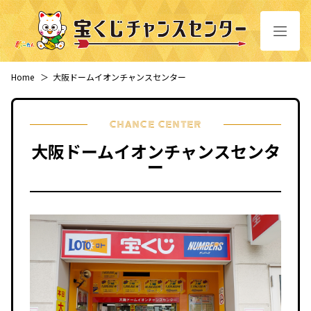
Home
＞
大阪ドームイオンチャンスセンター
CHANCE CENTER
大阪ドームイオンチャンスセンタ
ー