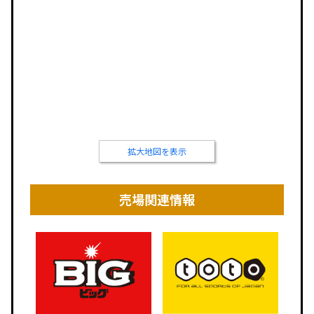
拡大地図を表示
売場関連情報