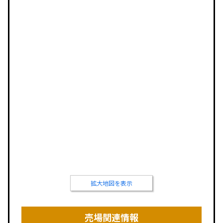
拡大地図を表示
売場関連情報