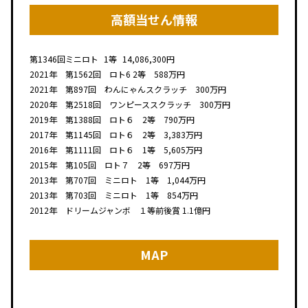
高額当せん情報
第1346回
ミニロト
1等
14,086,300円
2021年 第1562回 ロト6 2等 588万円
2021年 第897回 わんにゃんスクラッチ 300万円
2020年 第2518回 ワンピーススクラッチ 300万円
2019年 第1388回 ロト６ 2等 790万円
2017年 第1145回 ロト６ 2等 3,383万円
2016年 第1111回 ロト６ 1等 5,605万円
2015年 第105回 ロト７ 2等 697万円
2013年 第707回 ミニロト 1等 1,044万円
2013年 第703回 ミニロト 1等 854万円
2012年 ドリームジャンボ １等前後賞 1.1億円
MAP