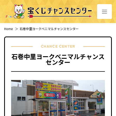
Home
＞
石巻中里ヨークベニマルチャンスセンター
CHANCE CENTER
石巻中里ヨークベニマルチャンス
センター