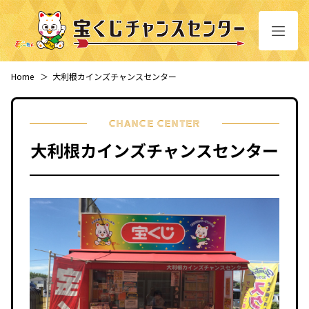
Home
＞
大利根カインズチャンスセンター
CHANCE CENTER
大利根カインズチャンスセンター