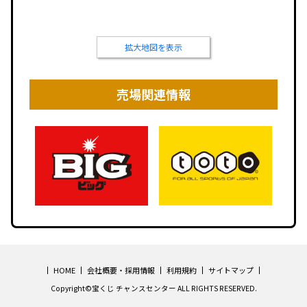
拡大地図を表示
売場関連情報
HOME
会社概要・採用情報
利用規約
サイトマップ
Copyright©宝くじ チャンスセンター ALL RIGHTS RESERVED.