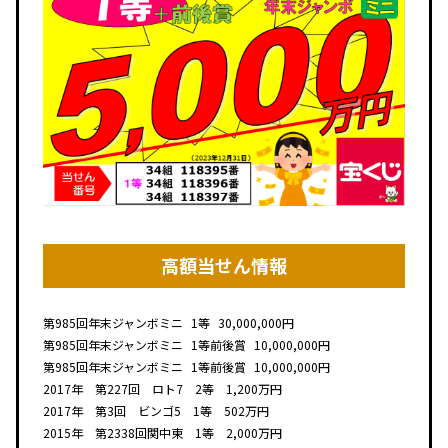
高額当せん情報
第985回
年末ジャンボミニ
1等
30,000,000円
第985回
年末ジャンボミニ
1等前後賞
10,000,000円
第985回
年末ジャンボミニ
1等前後賞
10,000,000円
2017年 第227回 ロト7 2等 1,200万円
2017年 第3回 ビンゴ5 1等 502万円
2015年 第2338回関中東 1等 2,000万円