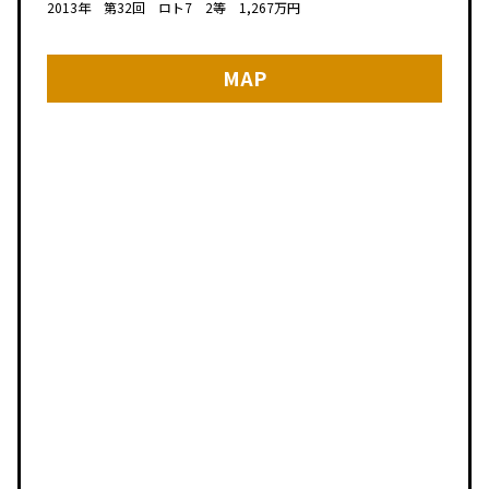
2013年 第32回 ロト7 2等 1,267万円
MAP