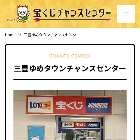
Home
＞
三豊ゆめタウンチャンスセンター
CHANCE CENTER
三豊ゆめタウンチャンスセンター