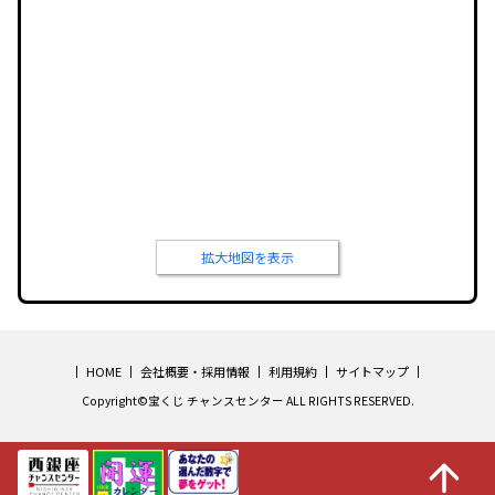
拡大地図を表示
HOME
会社概要・採用情報
利用規約
サイトマップ
Copyright©宝くじ チャンスセンター ALL RIGHTS RESERVED.