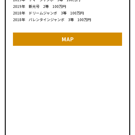
2019年 新元号 2等 100万円
2018年 ドリームジャンボ 3等 100万円
2018年 バレンタインジャンボ 3等 100万円
MAP