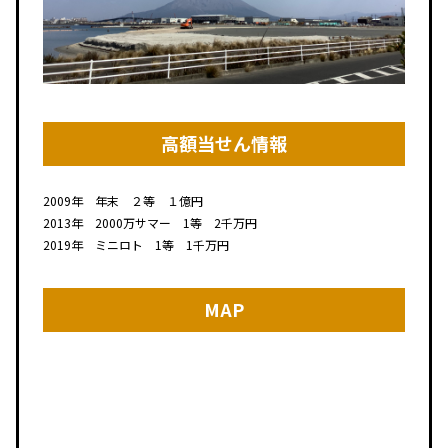
高額当せん情報
2009年 年末 ２等 １億円
2013年 2000万サマー 1等 2千万円
2019年 ミニロト 1等 1千万円
MAP