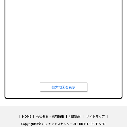
拡大地図を表示
HOME
会社概要・採用情報
利用規約
サイトマップ
Copyright©宝くじ チャンスセンター ALL RIGHTS RESERVED.