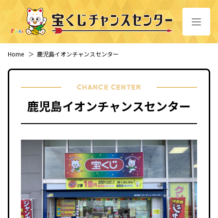
Home
＞
鹿児島イオンチャンスセンター
CHANCE CENTER
鹿児島イオンチャンスセンター