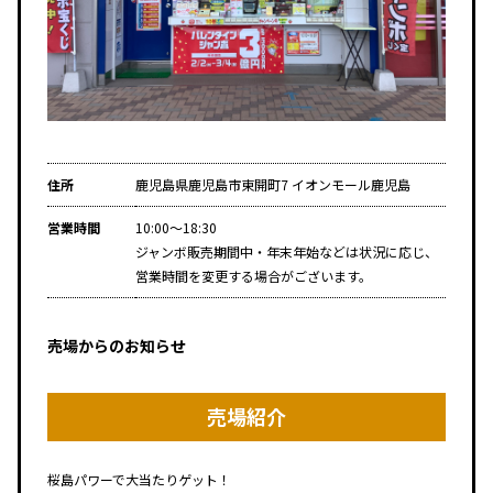
住所
鹿児島県鹿児島市東開町7 イオンモール鹿児島
営業時間
10:00～18:30
ジャンボ販売期間中・年末年始などは状況に応じ、
営業時間を変更する場合がございます。
売場からのお知らせ
売場紹介
桜島パワーで大当たりゲット！