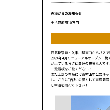
売場からのお知らせ
支払限度額10万円
西武新宿線・久米川駅南口からバスで
2024年4月リニューアルオープン！驚
が出ているまさに幸運の売場なんです。
一覧看板をご覧ください！
また上部の看板には東村山市公式キャ
し、さらに”吉兆”の証として売場周
し幸運を掴んで下さい！