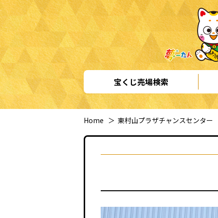
宝くじ売場検索
Home
＞
東村山プラザチャンスセンター