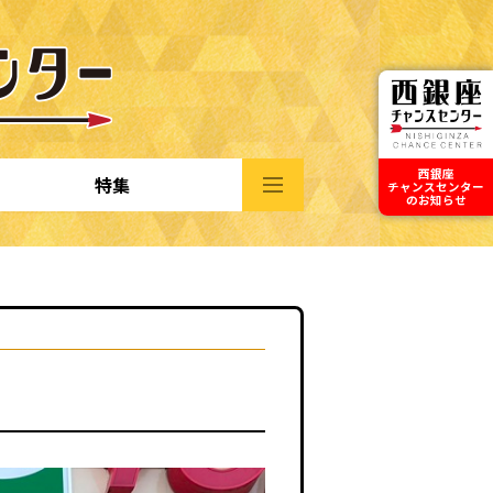
西銀座
特集
チャンスセンター
のお知らせ