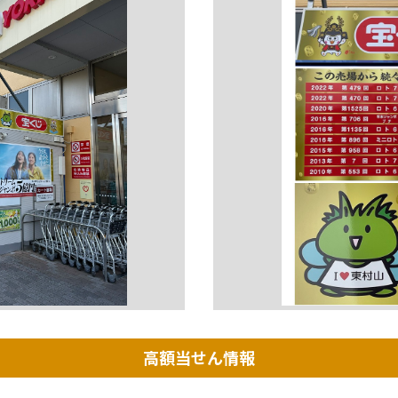
高額当せん情報