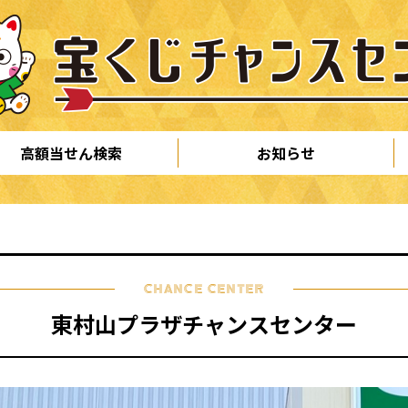
高額当せん検索
お知らせ
CHANCE CENTER
東村山プラザチャンスセンター