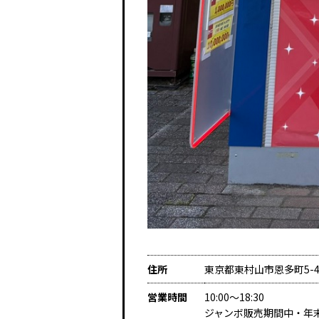
住所
東京都東村山市恩多町5-4
営業時間
10:00～18:30
ジャンボ販売期間中・年