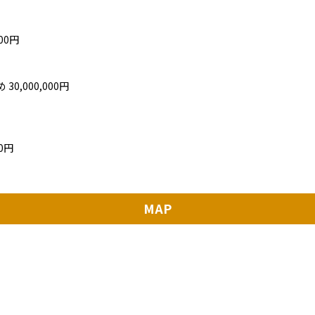
000円
0,000,000円
0円
MAP