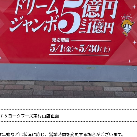
7-5 ヨークフーズ東村山店正面
末年始などは状況に応じ、営業時間を変更する場合がございます。