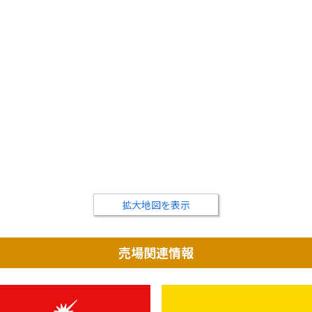
拡大地図を表示
売場関連情報