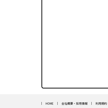
HOME
会社概要・採用情報
利用規約