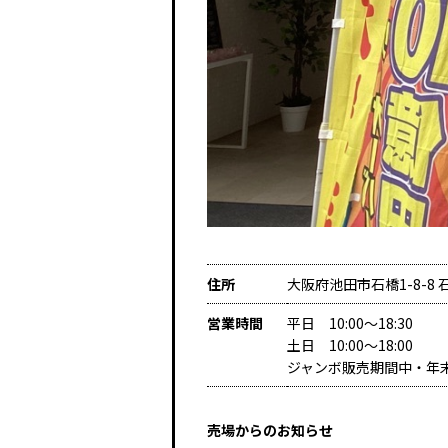
住所
大阪府池田市石橋1-8-
営業時間
平日 10:00～18:30
土日 10:00～18:00
ジャンボ販売期間中・年
売場からのお知らせ