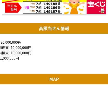
高額当せん情報
30,000,000円
前後賞
10,000,000円
前後賞
10,000,000円
000,000円
MAP