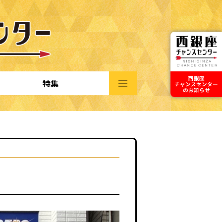
西銀座
特集
チャンスセンター
のお知らせ