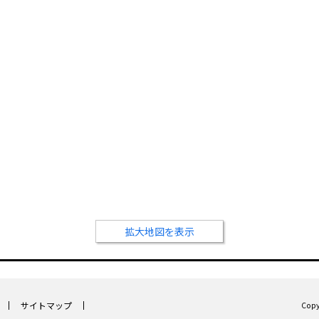
拡大地図を表示
サイトマップ
Cop