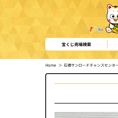
宝くじ売場検索
Home
＞
石橋サンロードチャンスセンタ