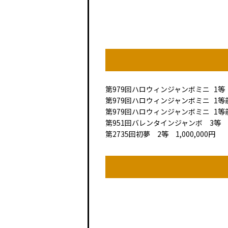
第979回
ハロウィンジャンボミニ
1等
第979回
ハロウィンジャンボミニ
1等
第979回
ハロウィンジャンボミニ
1等
第951回バレンタインジャンボ 3等 1,
第2735回初夢 2等 1,000,000円