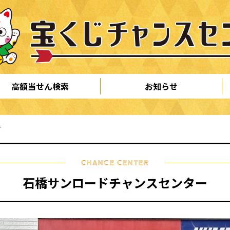
高額当せん検索
お知らせ
ー
CHANCE CENTER
石橋サンロードチャンスセンター