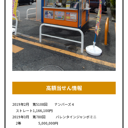
高額当せん情報
2019年2月 第5108回 ナンバーズ４
ストレート1,166,100円
2019年3月 第780回 バレンタインジャンボミニ
2等 5,000,000円