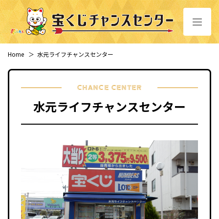
Home
＞
水元ライフチャンスセンター
CHANCE CENTER
水元ライフチャンスセンター