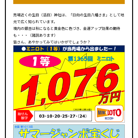
売場近くの生目（活目）神社は、「日向の生目八幡さま」として地
元で広く知られています。
境内の銀杏は秋になると黄金色に色づき、金運アップ効果の期待
も・・・（諸説あります）
皆さん、あやかってみてはいかがでしょうか？