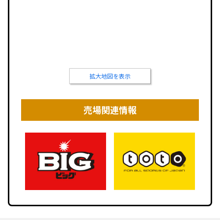
拡大地図を表示
売場関連情報