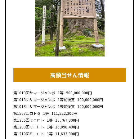
高額当せん情報
第1013回
サマージャンボ
1等
500,000,000円
第1013回
サマージャンボ
1等前後賞
100,000,000円
第1013回
サマージャンボ
1等前後賞
100,000,000円
第1567回
ロト６
1等
111,522,300円
第1365回
ミニロト
1等
10,767,900円
第1289回
ミニロト
1等
16,096,400円
第1210回
ミニロト
1等
11,633,300円