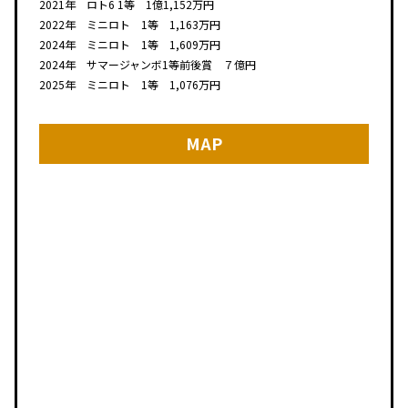
2021年 ロト6 1等 1億1,152万円
2022年 ミニロト 1等 1,163万円
2024年 ミニロト 1等 1,609万円
2024年 サマージャンボ1等前後賞 ７億円
2025年 ミニロト 1等 1,076万円
MAP