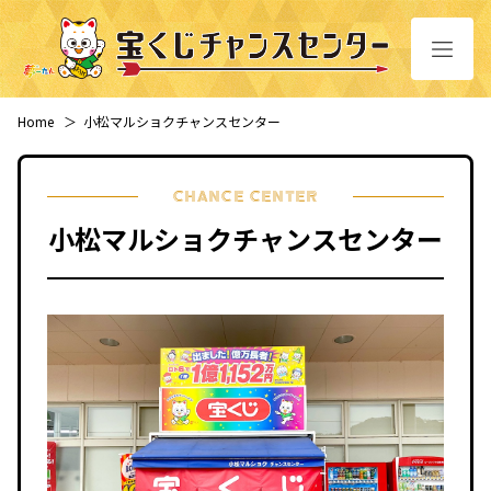
Home
＞
小松マルショクチャンスセンター
CHANCE CENTER
小松マルショクチャンスセンター