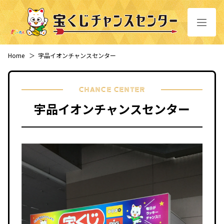
Home
＞
宇品イオンチャンスセンター
CHANCE CENTER
宇品イオンチャンスセンター