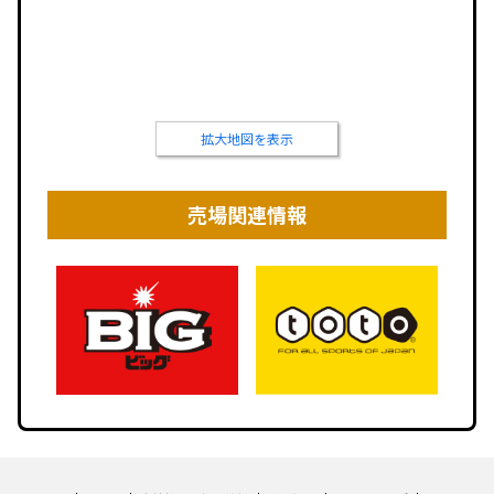
拡大地図を表示
売場関連情報