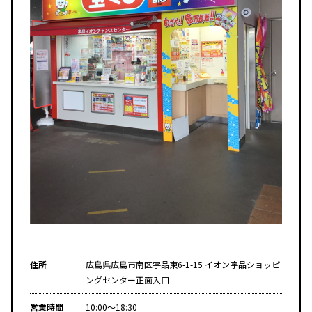
住所
広島県広島市南区宇品東6-1-15 イオン宇品ショッピ
ングセンター正面入口
営業時間
10:00～18:30