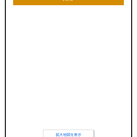
拡大地図を表示