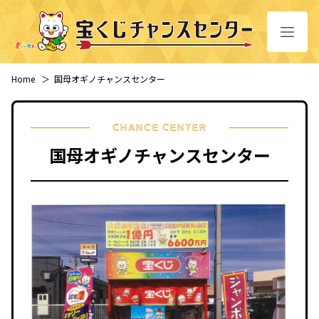
Home
＞
国母オギノチャンスセンター
CHANCE CENTER
国母オギノチャンスセンター