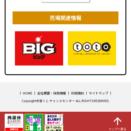
売場関連情報
HOME
会社概要・採用情報
利用規約
サイトマップ
Copyright©宝くじ チャンスセンター ALL RIGHTS RESERVED.
トップへ戻る