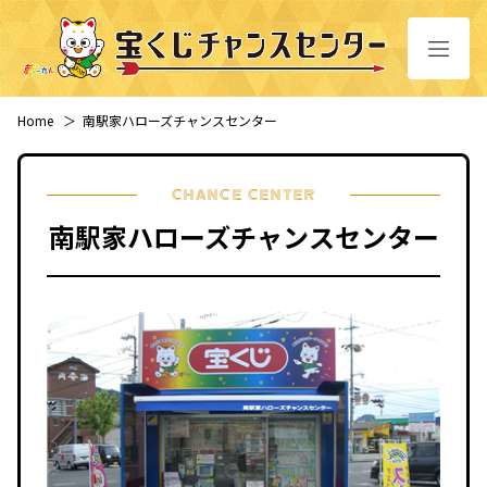
Home
＞
南駅家ハローズチャンスセンター
CHANCE CENTER
南駅家ハローズチャンスセンター