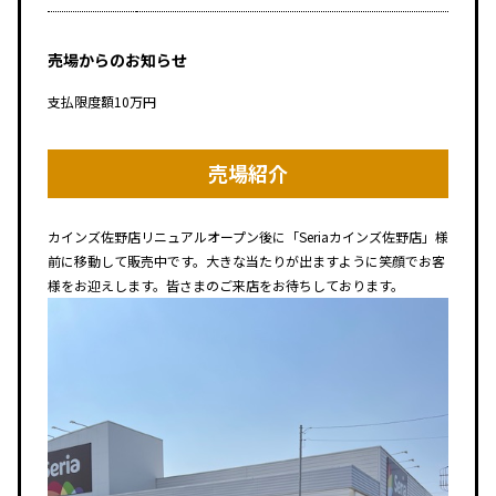
売場からのお知らせ
支払限度額10万円
売場紹介
カインズ佐野店リニュアルオープン後に「Seriaカインズ佐野店」様
前に移動して販売中です。大きな当たりが出ますように笑顔でお客
様をお迎えします。皆さまのご来店をお待ちしております。