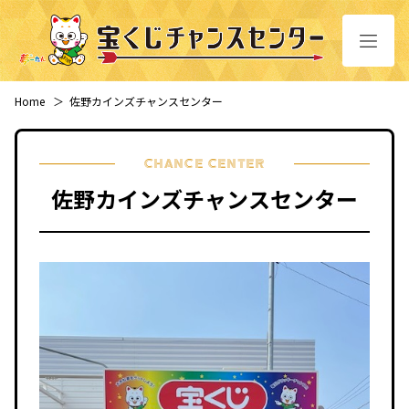
Home
＞
佐野カインズチャンスセンター
CHANCE CENTER
佐野カインズチャンスセンター