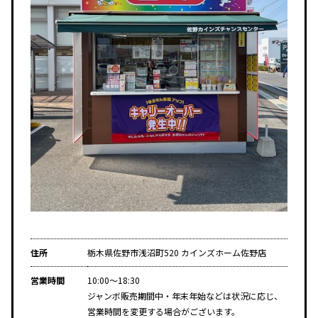
住所
栃木県佐野市浅沼町520 カインズホーム佐野店
営業時間
10:00～18:30
ジャンボ販売期間中・年末年始などは状況に応じ、
営業時間を変更する場合がございます。