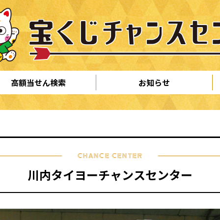
高額当せん検索
お知らせ
CHANCE CENTER
川内タイヨーチャンスセンター