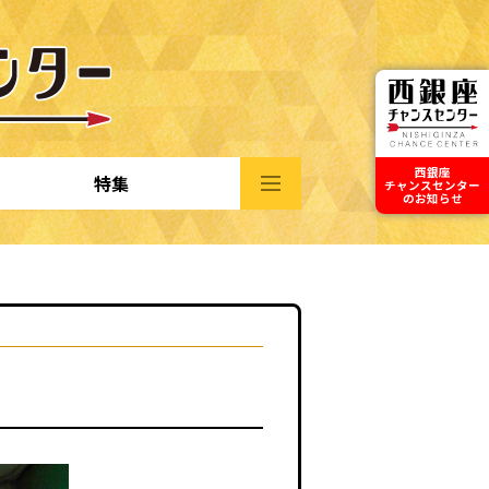
西銀座
特集
チャンスセンター
のお知らせ