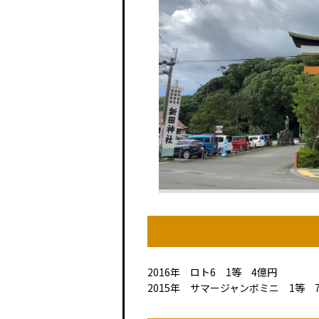
2016年 ロト6 1等 4億円
2015年 サマージャンボミニ 1等 