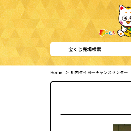
宝くじ売場検索
Home
＞
川内タイヨーチャンスセンター