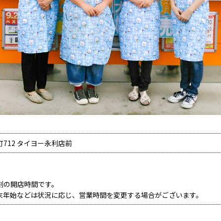
712 タイヨー永利店前
刻の開店時間です。
末年始などは状況に応じ、営業時間を変更する場合がございます。