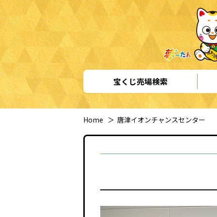
宝くじ売場検索
Home
＞
唐津イオンチャンスセンター