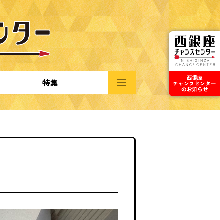
西銀座
特集
チャンスセンター
のお知らせ