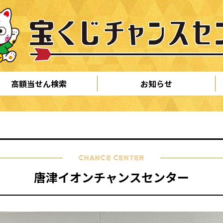
高額当せん検索
お知らせ
CHANCE CENTER
唐津イオンチャンスセンター