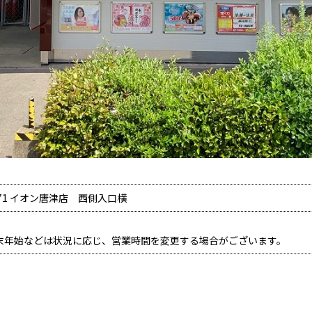
71 イオン唐津店 西側入口横
末年始などは状況に応じ、営業時間を変更する場合がございます。