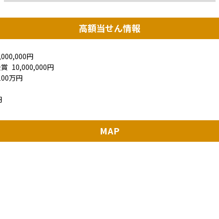
高額当せん情報
,000,000円
後賞
10,000,000円
00万円
円
MAP