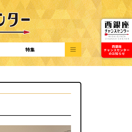
西銀座
特集
チャンスセンター
のお知らせ