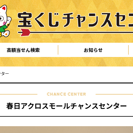
高額当せん検索
お知らせ
ンター
CHANCE CENTER
春日アクロスモールチャンスセンター