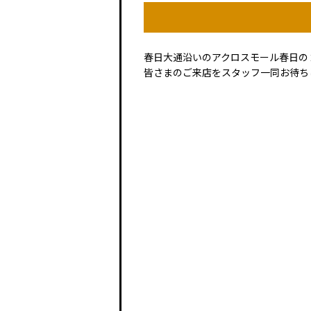
春日大通沿いのアクロスモール春日の
皆さまのご来店をスタッフ一同お待ち