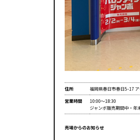
住所
福岡県春日市春日5-17 
営業時間
10:00～18:30
ジャンボ販売期間中・年
売場からのお知らせ