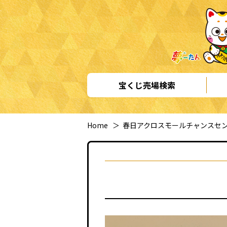
宝くじ売場検索
Home
＞
春日アクロスモールチャンスセ