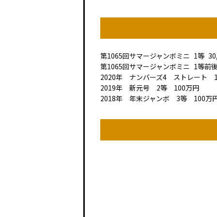
第1065回
サマージャンボミニ
1等
30
第1065回
サマージャンボミニ
1等前
2020年 ナンバーズ4 ストレート 1
2019年 新元号 2等 100万円
2018年 年末ジャンボ 3等 100万