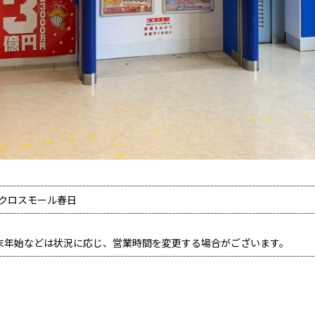
アクロスモール春日
末年始などは状況に応じ、営業時間を変更する場合がございます。