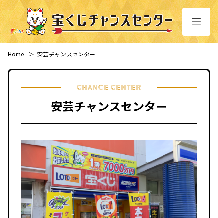
Home
＞
安芸チャンスセンター
CHANCE CENTER
安芸チャンスセンター