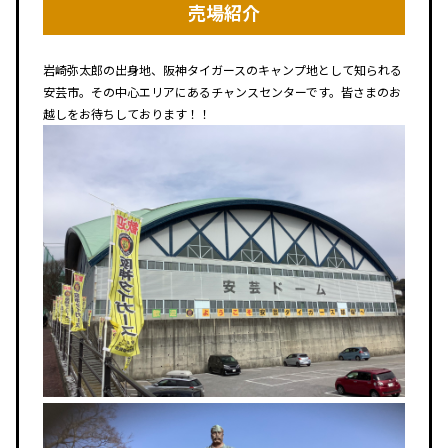
売場紹介
岩崎弥太郎の出身地、阪神タイガースのキャンプ地として知られる
安芸市。その中心エリアにあるチャンスセンターです。皆さまのお
越しをお待ちしております！！