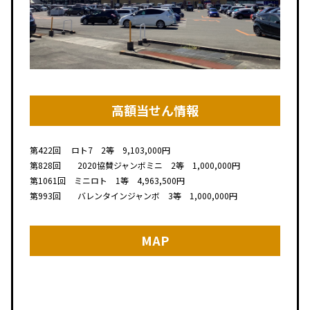
高額当せん情報
第422回 ロト7 2等 9,103,000円
第828回 2020協賛ジャンボミニ 2等 1,000,000円
第1061回 ミニロト 1等 4,963,500円
第993回 バレンタインジャンボ 3等 1,000,000円
MAP