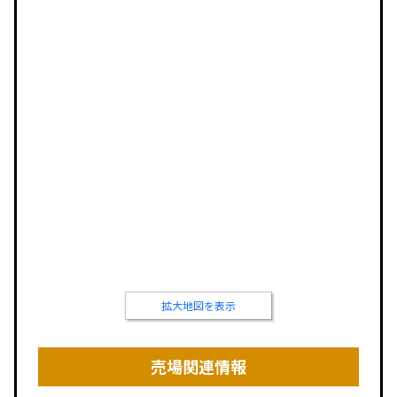
拡大地図を表示
売場関連情報