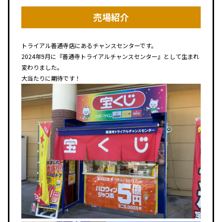
売場紹介
トライアル善通寺店にあるチャンスセンターです。
2024年9月に『善通寺トライアルチャンスセンター』として生まれ
変わりました。
大当たりに期待です！