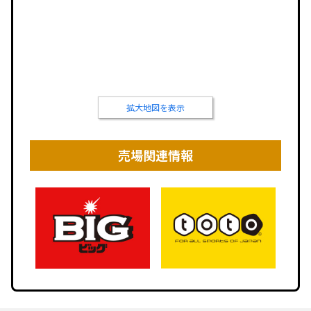
拡大地図を表示
売場関連情報