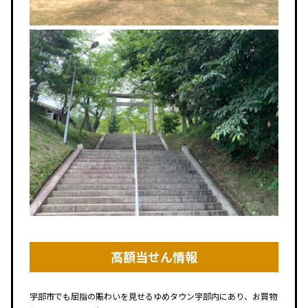
高額当せん情報
宇部市でも屈指の賑わいを見せるゆめタウン宇部内にあり、お買物