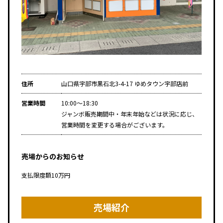
住所
山口県宇部市黒石北3-4-17 ゆめタウン宇部店前
営業時間
10:00～18:30
ジャンボ販売期間中・年末年始などは状況に応じ、
営業時間を変更する場合がございます。
売場からのお知らせ
支払限度額10万円
売場紹介