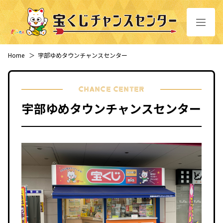
Home
＞
宇部ゆめタウンチャンスセンター
CHANCE CENTER
宇部ゆめタウンチャンスセンター