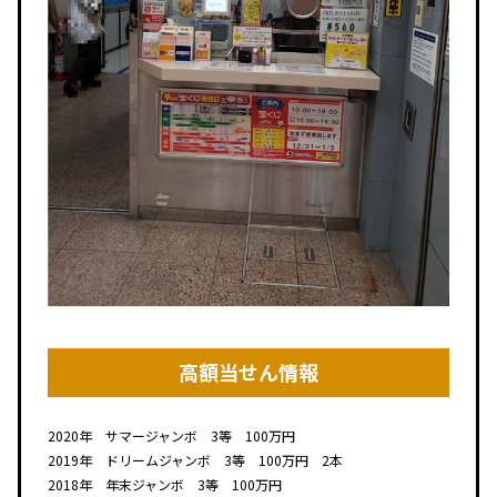
高額当せん情報
2020年 サマージャンボ 3等 100万円
2019年 ドリームジャンボ 3等 100万円 2本
2018年 年末ジャンボ 3等 100万円