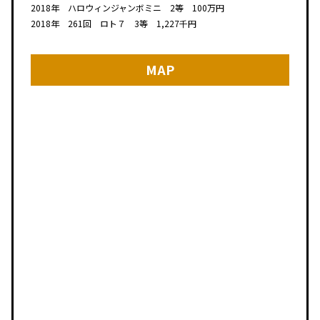
2018年 ハロウィンジャンボミニ 2等 100万円
2018年 261回 ロト７ 3等 1,227千円
MAP