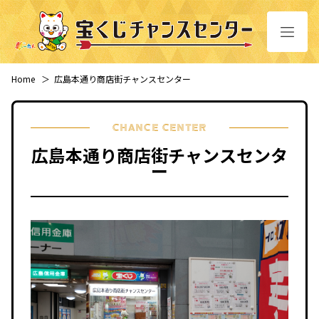
Home
＞
広島本通り商店街チャンスセンター
CHANCE CENTER
広島本通り商店街チャンスセンタ
ー