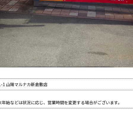
-1 山陽マルナカ新倉敷店
末年始などは状況に応じ、営業時間を変更する場合がございます。