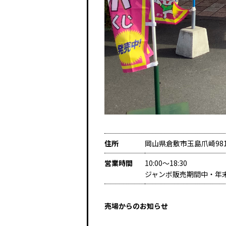
住所
岡山県倉敷市玉島爪崎981
営業時間
10:00～18:30
ジャンボ販売期間中・年
売場からのお知らせ