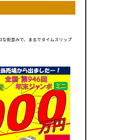
トロな街並みで、まるでタイムスリップ