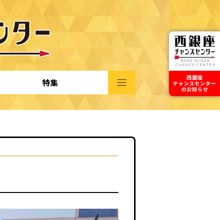
西銀座
特集
チャンスセンター
のお知らせ