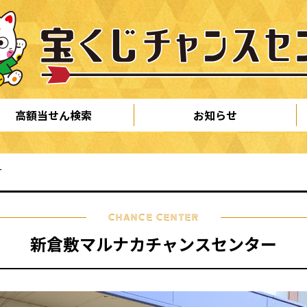
高額当せん検索
お知らせ
ー
CHANCE CENTER
新倉敷マルナカチャンスセンター