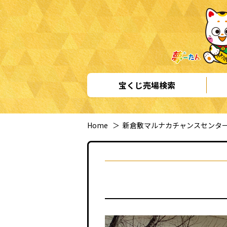
宝くじ売場検索
Home
＞
新倉敷マルナカチャンスセンタ