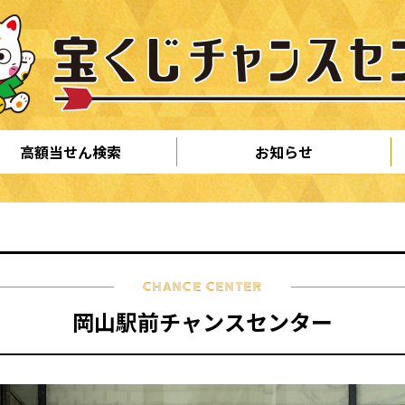
高額当せん検索
お知らせ
CHANCE CENTER
岡山駅前チャンスセンター