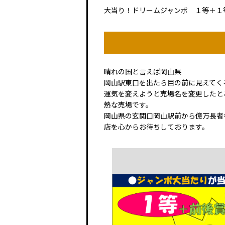
大当り！ドリームジャンボ １等＋１
晴れの国と言えば岡山県
岡山駅東口を出たら目の前に見えてく
運気を変えようと売場名を変更したと
熱な売場です。
岡山県の玄関口岡山駅前から億万長者
店を心からお待ちしております。