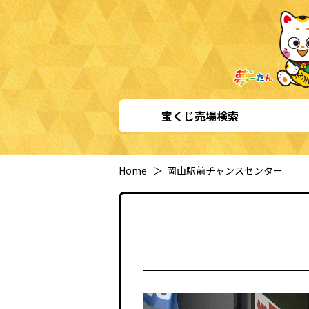
宝くじ売場検索
Home
＞
岡山駅前チャンスセンター