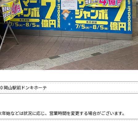
30 岡山駅前ドンキホーテ
末年始などは状況に応じ、営業時間を変更する場合がございます。