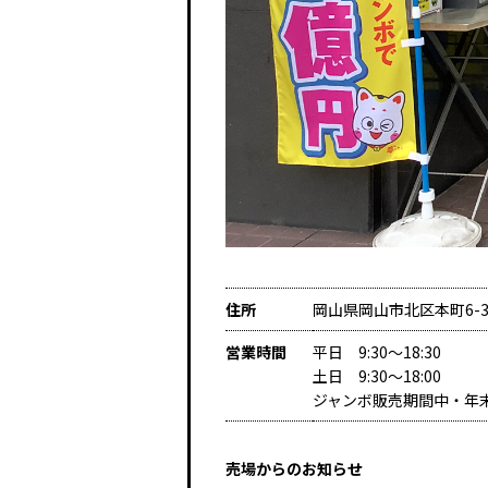
住所
岡山県岡山市北区本町6-
営業時間
平日 9:30～18:30
土日 9:30～18:00
ジャンボ販売期間中・年
売場からのお知らせ