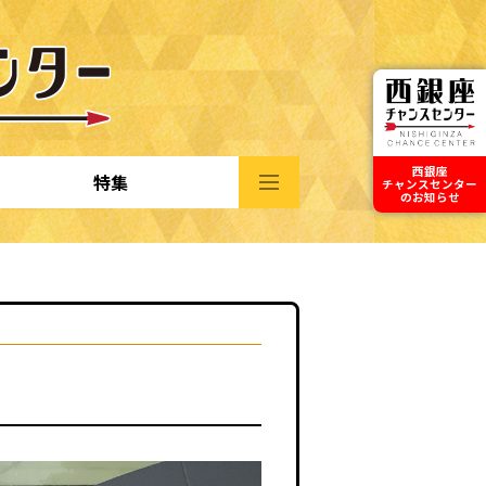
西銀座
特集
チャンスセンター
のお知らせ