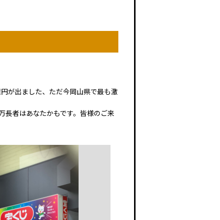
億円が出ました、ただ今岡山県で最も激
万長者はあなたかもです。皆様のご来