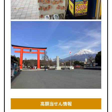
高額当せん情報