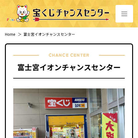
Home
＞
富士宮イオンチャンスセンター
CHANCE CENTER
富士宮イオンチャンスセンター