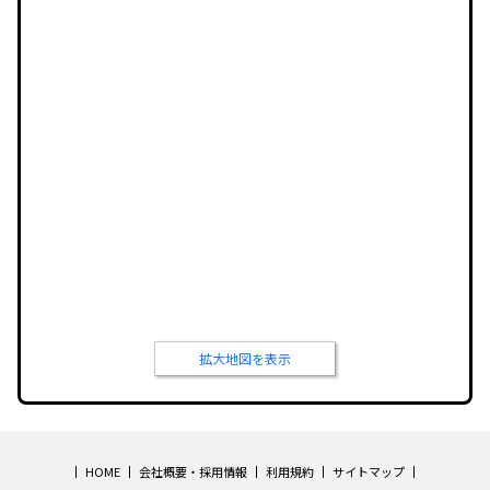
拡大地図を表示
HOME
会社概要・採用情報
利用規約
サイトマップ