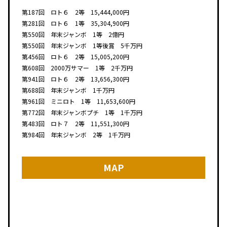
第187回 ロト６ 2等 15,444,000円
第281回 ロト６ 1等 35,304,900円
第550回 年末ジャンボ 1等 2億円
第550回 年末ジャンボ 1等後賞 5千万円
第456回 ロト６ 2等 15,005,200円
第608回 2000万サマー 1等 2千万円
第941回 ロト６ 2等 13,656,300円
第688回 年末ジャンボ 1千万円
第961回 ミニロト 1等 11,653,600円
第772回 年末ジャンボプチ 1等 1千万円
第483回 ロト７ 2等 11,551,300円
第984回 年末ジャンボ 2等 1千万円
MAP