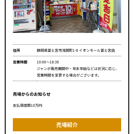
住所
静岡県富士宮市浅間町1-8 イオンモール富士宮店
営業時間
10:00～18:30
ジャンボ販売期間中・年末年始などは状況に応じ、
営業時間を変更する場合がございます。
売場からのお知らせ
支払限度額10万円
売場紹介