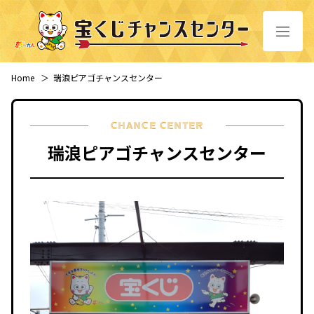
Home
＞
瑞浪ピアゴチャンスセンター
CHANCE CENTER
瑞浪ピアゴチャンスセンター