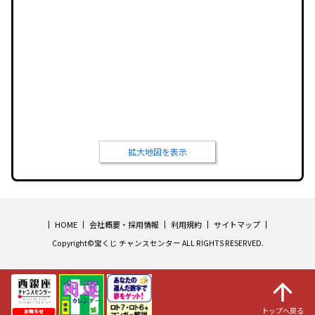
拡大地図を表示
HOME
会社概要・採用情報
利用規約
サイトマップ
Copyright©宝くじ チャンスセンター ALL RIGHTS RESERVED.
トップへ戻る