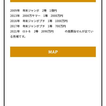
2009年 年末ジャンボ 2等 1億円
2013年 2000万サマー 1等 2000万円
2016年 年末ジャンボプチ 1等 1000万円
2017年 年末ジャンボプチ 1等 700万円
2021年 ロト６ 2等 2090万円 の高額当せんが出てい
る売場です。
MAP