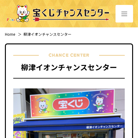
Home
＞
柳津イオンチャンスセンター
CHANCE CENTER
柳津イオンチャンスセンター