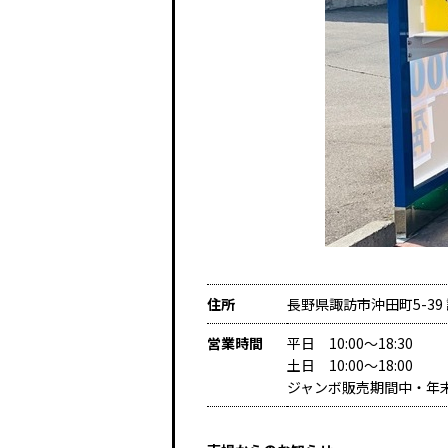
住所
長野県諏訪市沖田町5-39
営業時間
平日 10:00～18:30
土日 10:00～18:00
ジャンボ販売期間中・年