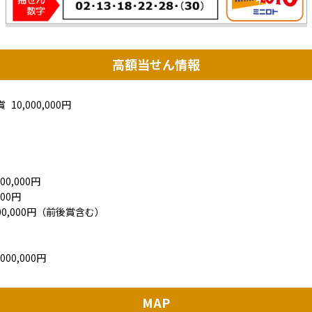
高額当せん情報
賞
10,000,000円
0,000円
00円
00,000円（前後賞含む）
00,000円
MAP