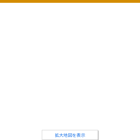
拡大地図を表示