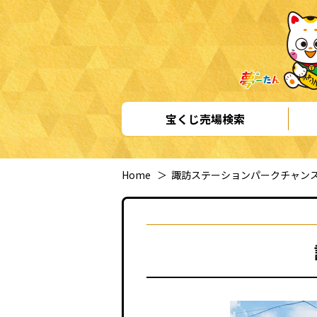
宝くじ売場検索
Home
＞
諏訪ステーションパークチャン