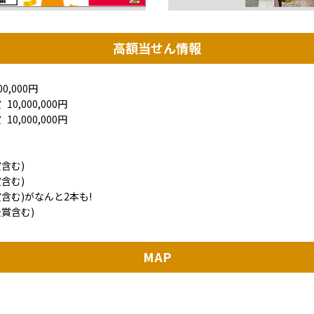
高額当せん情報
00,000円
賞
10,000,000円
賞
10,000,000円
賞含む)
賞含む)
賞含む)がなんと2本も!
後賞含む)
MAP