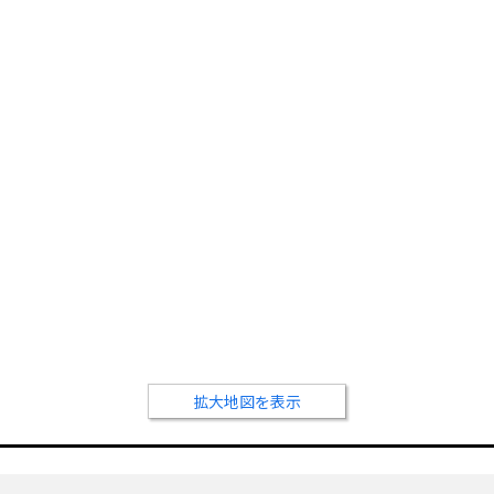
拡大地図を表示