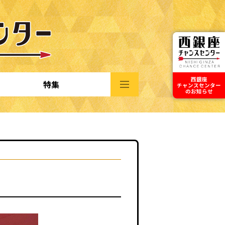
西銀座
特集
チャンスセンター
のお知らせ