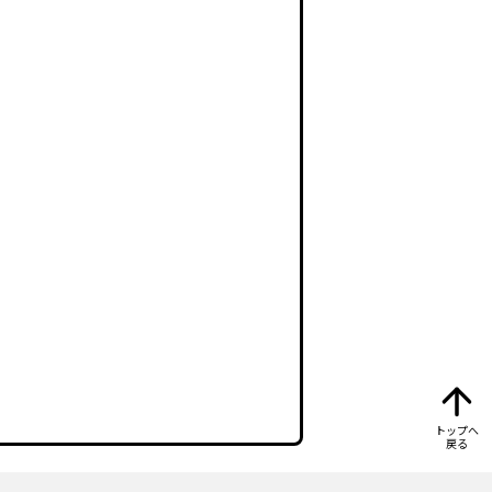
トップへ
戻る