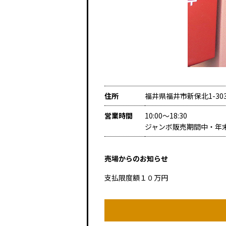
住所
福井県福井市新保北1-30
営業時間
10:00～18:30
ジャンボ販売期間中・年
売場からのお知らせ
支払限度額１０万円