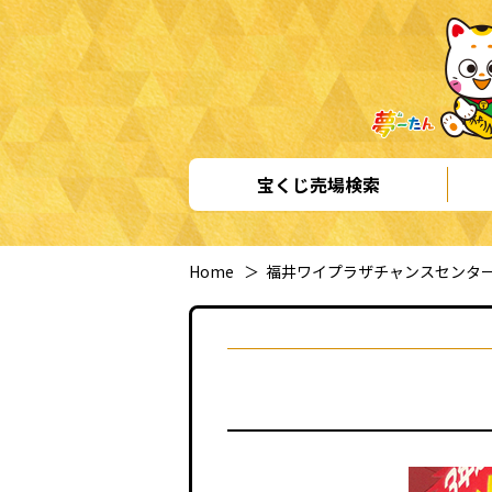
宝くじ売場検索
Home
＞
福井ワイプラザチャンスセンタ