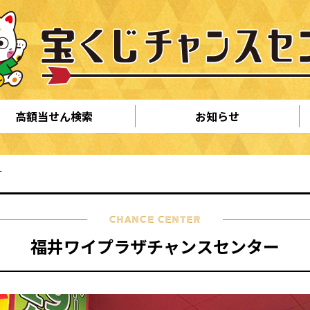
高額当せん検索
お知らせ
ー
CHANCE CENTER
福井ワイプラザチャンスセンター