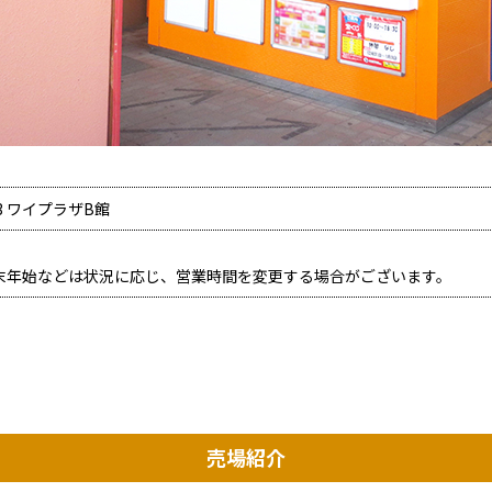
3 ワイプラザB館
末年始などは状況に応じ、営業時間を変更する場合がございます。
売場紹介