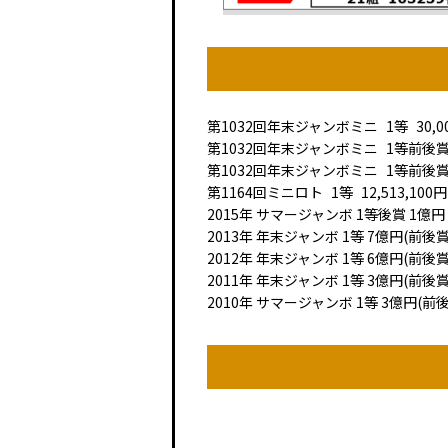
第1032回
年末ジャンボミニ
1等
30,0
第1032回
年末ジャンボミニ
1等前後
第1032回
年末ジャンボミニ
1等前後
第1164回
ミニロト
1等
12,513,100円
2015年 サマージャンボ 1等後賞 1億円
2013年 年末ジャンボ 1等 7億円(前後
2012年 年末ジャンボ 1等 6億円(前後
2011年 年末ジャンボ 1等 3億円(前後
2010年 サマージャンボ 1等 3億円(前