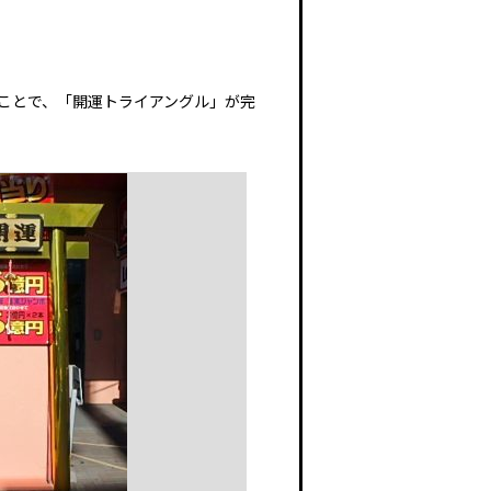
ことで、「開運トライアングル」が完