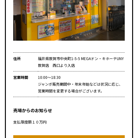
住所
福井県敦賀市中央町1-5-5 MEGAドン・キホーテUNY
敦賀店 西口より入店
営業時間
10:00～18:30
ジャンボ販売期間中・年末年始などは状況に応じ、
営業時間を変更する場合がございます。
売場からのお知らせ
支払限度額１０万円