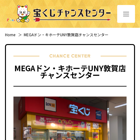
Home
＞
MEGAドン・キホーテUNY敦賀店チャンスセンター
CHANCE CENTER
MEGAドン・キホーテUNY敦賀店
チャンスセンター