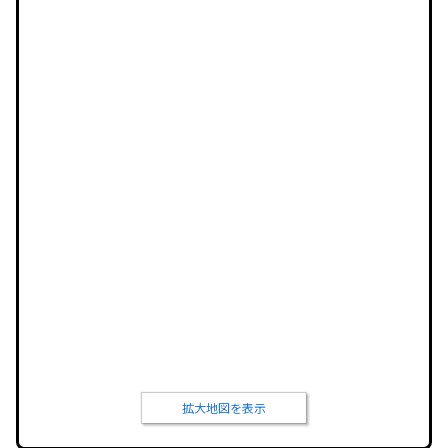
拡大地図を表示