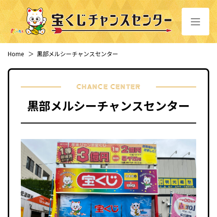
Home
＞
黒部メルシーチャンスセンター
CHANCE CENTER
黒部メルシーチャンスセンター