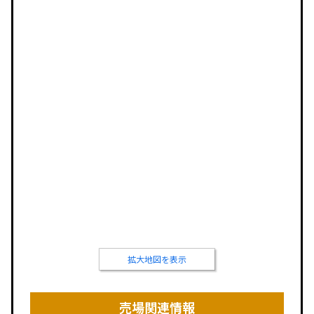
拡大地図を表示
売場関連情報