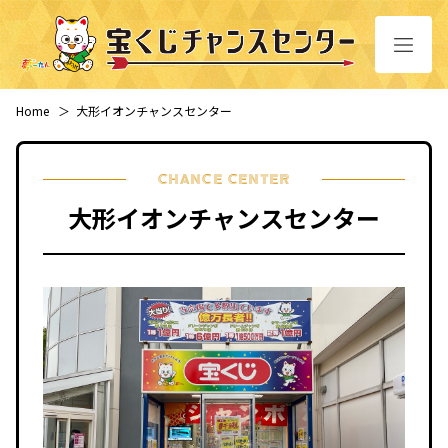
Home
＞
大形イオンチャンスセンター
CHANCE CENTER
大形イオンチャンスセンター