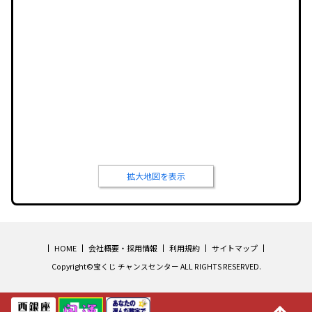
拡大地図を表示
HOME
会社概要・採用情報
利用規約
サイトマップ
Copyright©宝くじ チャンスセンター ALL RIGHTS RESERVED.