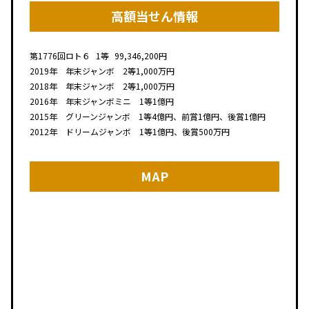
高額当せん情報
第1776回
ロト６
1等
99,346,200円
2019年 年末ジャンボ 2等1,000万円
2018年 年末ジャンボ 2等1,000万円
2016年 年末ジャンボミニ 1等1億円
2015年 グリーンジャンボ 1等4億円、前賞1億円、後賞1億円
2012年 ドリームジャンボ 1等1億円、後賞500万円
MAP