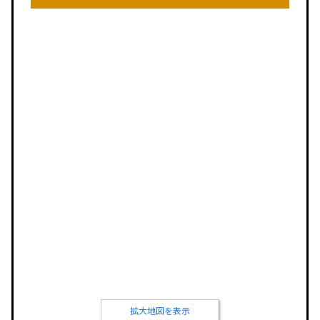
拡大地図を表示