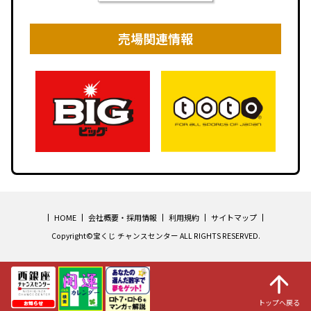
売場関連情報
HOME
会社概要・採用情報
利用規約
サイトマップ
Copyright©宝くじ チャンスセンター ALL RIGHTS RESERVED.
トップへ戻る