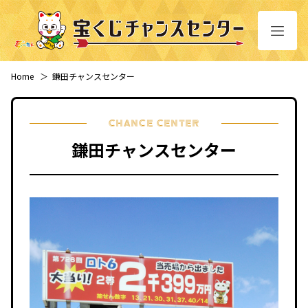
Home
＞
鎌田チャンスセンター
CHANCE CENTER
鎌田チャンスセンター