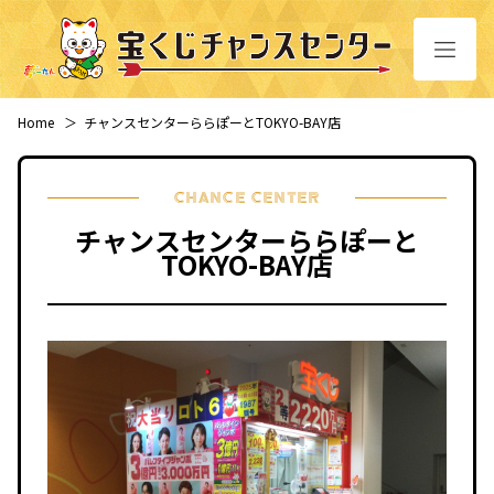
Home
＞
チャンスセンターららぽーとTOKYO-BAY店
CHANCE CENTER
チャンスセンターららぽーと
TOKYO-BAY店