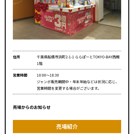
住所
千葉県船橋市浜町2-1-1 ららぽーとTOKYO-BAY西館
1階
営業時間
10:00～18:30
ジャンボ販売期間中・年末年始などは状況に応じ、
営業時間を変更する場合がございます。
売場からのお知らせ
売場紹介