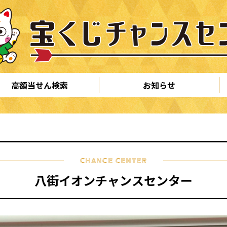
高額当せん検索
お知らせ
CHANCE CENTER
八街イオンチャンスセンター