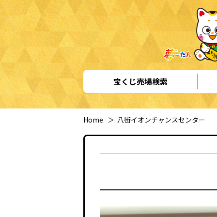
宝くじ売場検索
Home
＞
八街イオンチャンスセンター