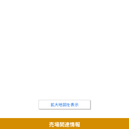
拡大地図を表示
売場関連情報