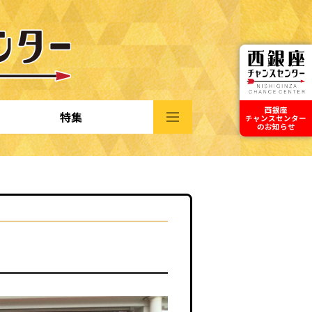
西銀座
特集
チャンスセンター
のお知らせ