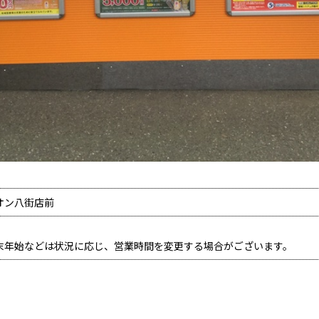
イオン八街店前
末年始などは状況に応じ、営業時間を変更する場合がございます。