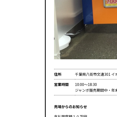
住所
千葉県八街市文違301 
営業時間
10:00～18:30
ジャンボ販売期間中・年
売場からのお知らせ
支払限度額１０万円