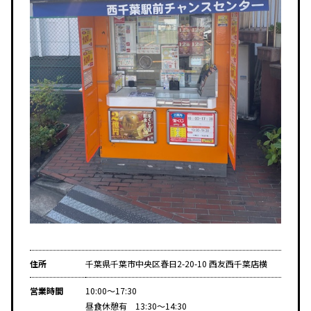
住所
千葉県千葉市中央区春日2-20-10 西友西千葉店横
営業時間
10:00～17:30
昼食休憩有 13:30～14:30