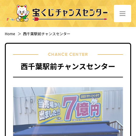
Home
＞
西千葉駅前チャンスセンター
CHANCE CENTER
西千葉駅前チャンスセンター