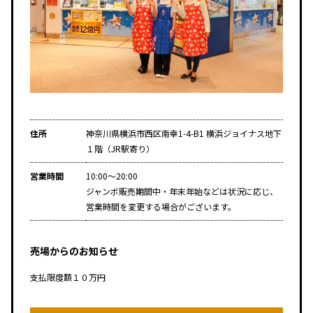
住所
神奈川県横浜市西区南幸1-4-B1 横浜ジョイナス地下
１階（JR駅寄り）
営業時間
10:00～20:00
ジャンボ販売期間中・年末年始などは状況に応じ、
営業時間を変更する場合がございます。
売場からのお知らせ
支払限度額１０万円