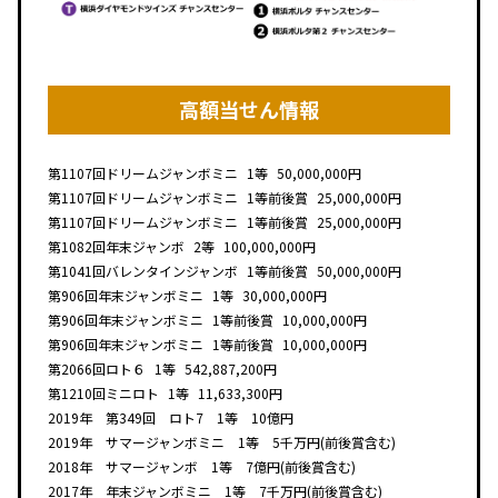
高額当せん情報
第1107回
ドリームジャンボミニ
1等
50,000,000円
第1107回
ドリームジャンボミニ
1等前後賞
25,000,000円
第1107回
ドリームジャンボミニ
1等前後賞
25,000,000円
第1082回
年末ジャンボ
2等
100,000,000円
第1041回
バレンタインジャンボ
1等前後賞
50,000,000円
第906回
年末ジャンボミニ
1等
30,000,000円
第906回
年末ジャンボミニ
1等前後賞
10,000,000円
第906回
年末ジャンボミニ
1等前後賞
10,000,000円
第2066回
ロト６
1等
542,887,200円
第1210回
ミニロト
1等
11,633,300円
2019年 第349回 ロト7 1等 10億円
2019年 サマージャンボミニ 1等 5千万円(前後賞含む)
2018年 サマージャンボ 1等 7億円(前後賞含む)
2017年 年末ジャンボミニ 1等 7千万円(前後賞含む)