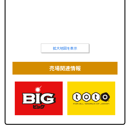
拡大地図を表示
売場関連情報