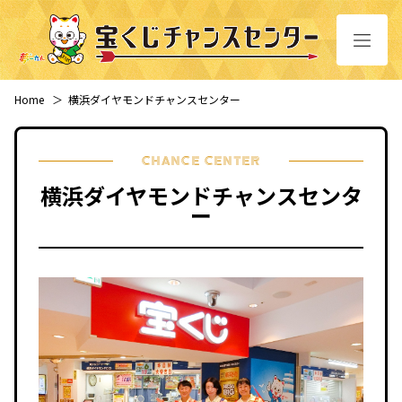
Home
＞
横浜ダイヤモンドチャンスセンター
CHANCE CENTER
横浜ダイヤモンドチャンスセンタ
ー