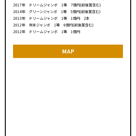
2017年 ドリームジャンボ 1等 7億円(前後賞含む)
2014年 グリーンジャンボ 1等 5億円(前後賞含む)
2013年 ドリームジャンボ 1等 1億円 2本
2012年 年末ジャンボ 1等 6億円(前後賞含む)
2012年 ドリームジャンボ 1等 1億円
MAP